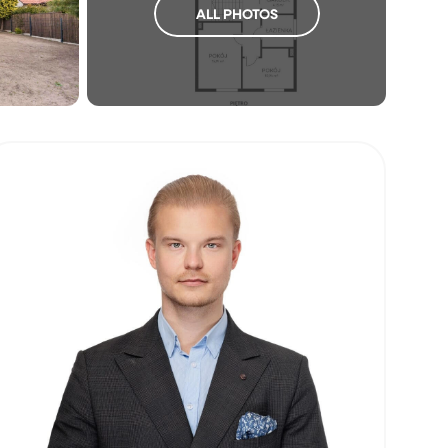
ALL PHOTOS