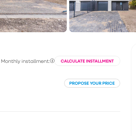
Monthly installment:
CALCULATE INSTALLMENT
PROPOSE YOUR PRICE