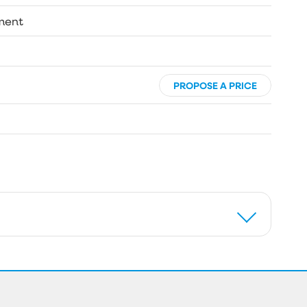
ment
PROPOSE A PRICE