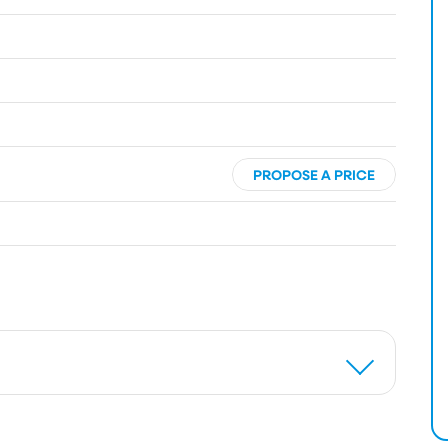
PROPOSE A PRICE