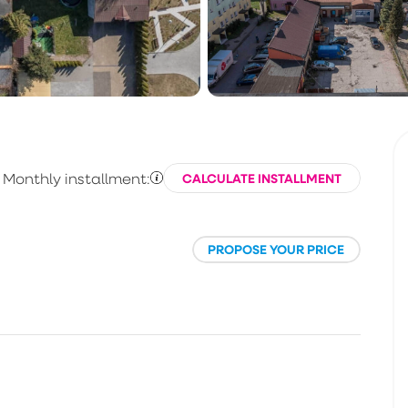
Monthly installment:
CALCULATE INSTALLMENT
PROPOSE YOUR PRICE