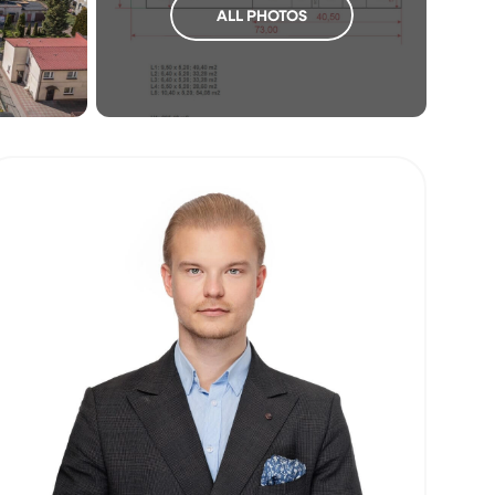
ALL PHOTOS