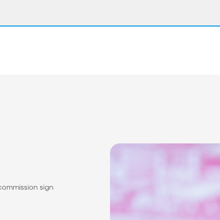
 commission sign