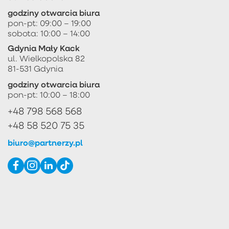
godziny otwarcia biura
pon-pt: 09:00 – 19:00
sobota: 10:00 – 14:00
Gdynia Mały Kack
ul. Wielkopolska 82
81-531 Gdynia
godziny otwarcia biura
pon-pt: 10:00 – 18:00
+48 798 568 568
+48 58 520 75 35
biuro@partnerzy.pl