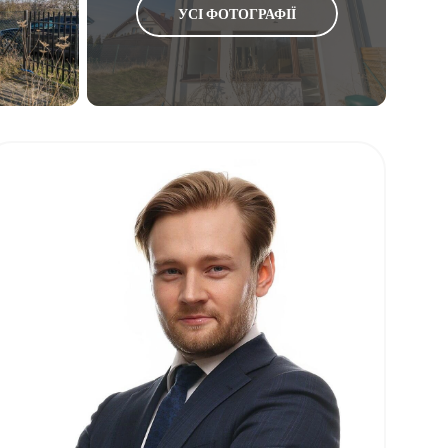
УСІ ФОТОГРАФІЇ