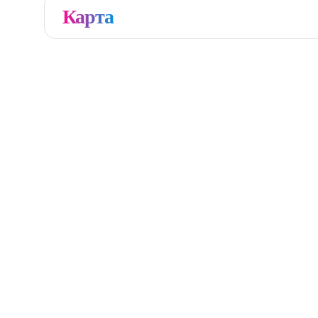
Карта