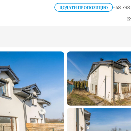
+48 798
ДОДАТИ ПРОПОЗИЦІЮ
К