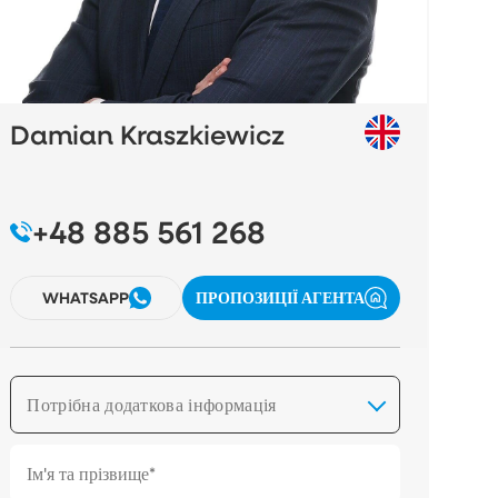
Damian Kraszkiewicz
+48 885 561 268
WHATSAPP
ПРОПОЗИЦІЇ АГЕНТА
Потрібна додаткова інформація