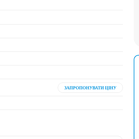
ЗАПРОПОНУВАТИ ЦІНУ