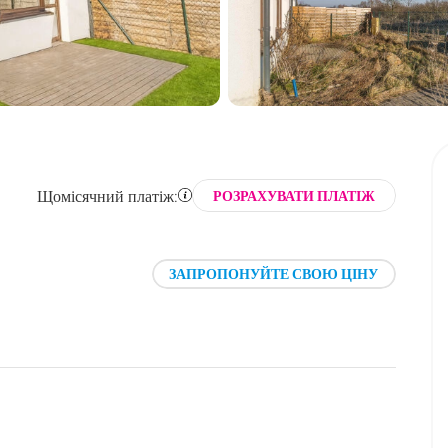
Щомісячний платіж:
РОЗРАХУВАТИ ПЛАТІЖ
ЗАПРОПОНУЙТЕ СВОЮ ЦІНУ