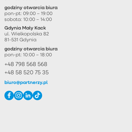
godziny otwarcia biura
pon-pt: 09:00 – 19:00
sobota: 10:00 – 14:00
Gdynia Mały Kack
ul. Wielkopolska 82
81-531 Gdynia
godziny otwarcia biura
pon-pt: 10:00 – 18:00
+48 798 568 568
+48 58 520 75 35
biuro@partnerzy.pl