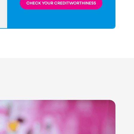
CHECK YOUR CREDITWORTHINESS