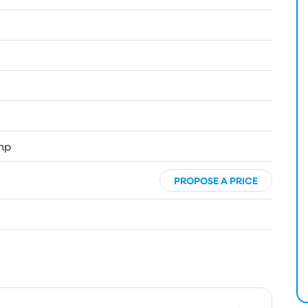
mp
PROPOSE A PRICE