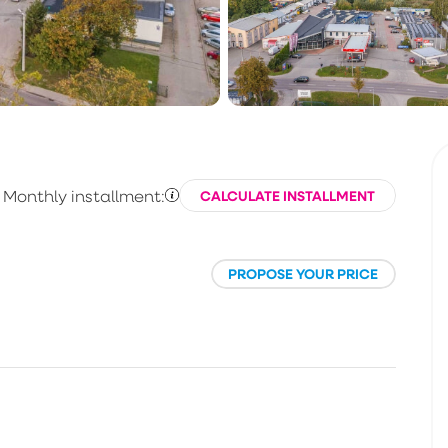
Monthly installment:
CALCULATE INSTALLMENT
PROPOSE YOUR PRICE