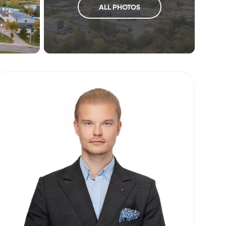
ALL PHOTOS