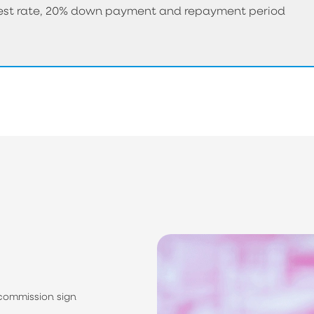
erest rate, 20% down payment and repayment period
 commission sign