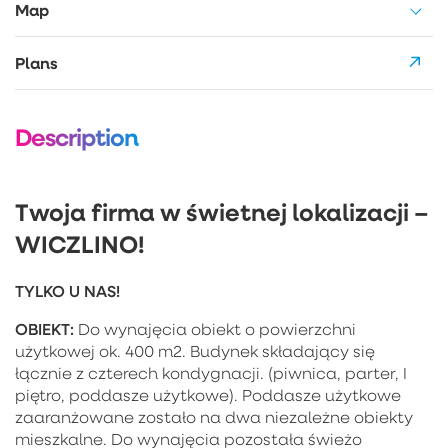
Map
Plans
Description
Twoja firma w świetnej lokalizacji –
WICZLINO!
TYLKO U NAS!
OBIEKT:
Do wynajęcia obiekt o powierzchni
użytkowej ok. 400 m2. Budynek składający się
łącznie z czterech kondygnacji. (piwnica, parter, I
piętro, poddasze użytkowe). Poddasze użytkowe
zaaranżowane zostało na dwa niezależne obiekty
mieszkalne. Do wynajęcia pozostała świeżo