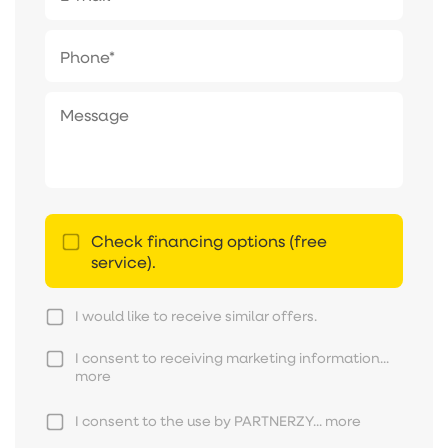
Check financing options (free
service).
I would like to receive similar offers.
I consent to receiving marketing information...
more
I consent to the use by PARTNERZY...
more