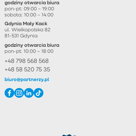
godziny otwarcia biura
pon-pt: 09:00 – 19:00
sobota: 10:00 – 14:00
Gdynia Mały Kack
ul. Wielkopolska 82
81-531 Gdynia
godziny otwarcia biura
pon-pt: 10:00 – 18:00
+48 798 568 568
+48 58 520 75 35
biuro@partnerzy.pl