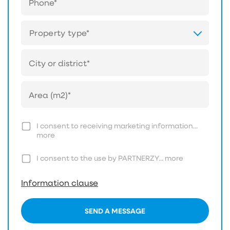
Property type*
I consent to receiving marketing information...
more
I consent to the use by PARTNERZY...
more
Information clause
SEND A MESSAGE