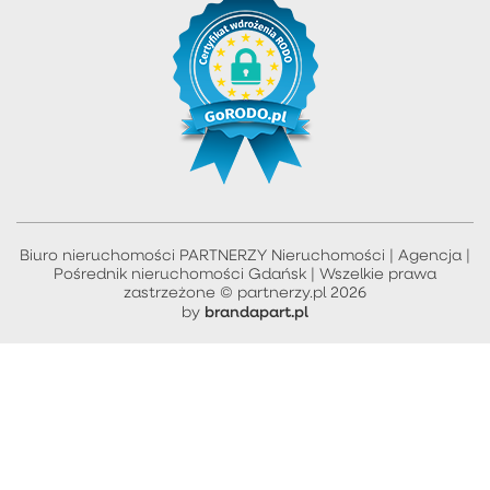
Biuro nieruchomości PARTNERZY Nieruchomości | Agencja |
Pośrednik nieruchomości Gdańsk | Wszelkie prawa
zastrzeżone © partnerzy.pl 2026
brandapart.pl
by