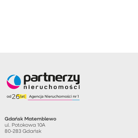
Gdańsk Matemblewo
ul. Potokowa 10A
80-283 Gdańsk