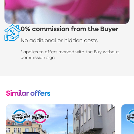
0% commission from the Buyer
No additional or hidden costs
* applies to offers marked with the Buy without
commission sign
Similar offers