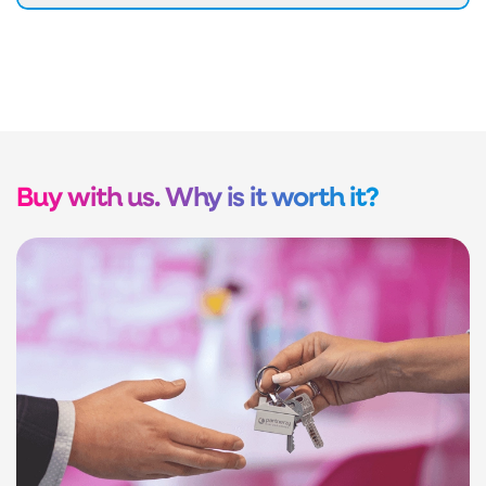
Buy with us. Why is it worth it?