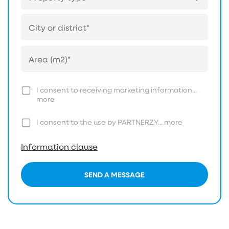
I consent to receiving marketing information...
more
I consent to the use by PARTNERZY...
more
Information clause
SEND A MESSAGE