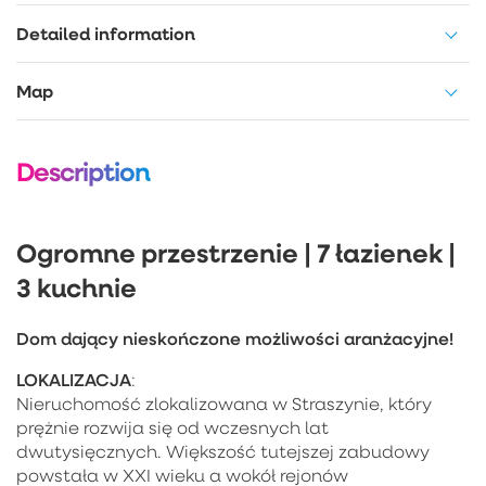
Detailed information
Map
Description
Ogromne przestrzenie | 7 łazienek |
3 kuchnie
Dom dający nieskończone możliwości aranżacyjne!
LOKALIZACJA
:
Nieruchomość zlokalizowana w Straszynie, który
prężnie rozwija się od wczesnych lat
dwutysięcznych. Większość tutejszej zabudowy
powstała w XXI wieku a wokół rejonów