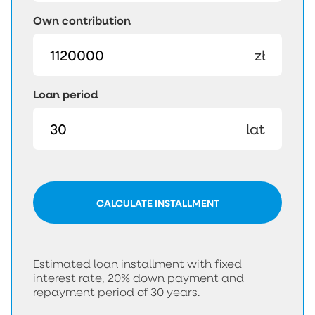
Own contribution
zł
Loan period
lat
CALCULATE INSTALLMENT
Estimated loan installment with fixed
interest rate, 20% down payment and
repayment period of 30 years.