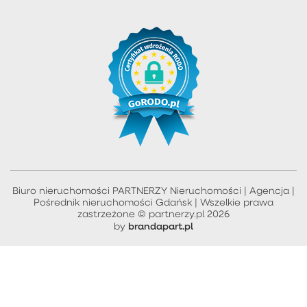
Biuro nieruchomości PARTNERZY Nieruchomości | Agencja |
Pośrednik nieruchomości Gdańsk | Wszelkie prawa
zastrzeżone © partnerzy.pl 2026
brandapart.pl
by