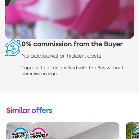
0% commission from the Buyer
No additional or hidden costs
* applies to offers marked with the Buy without
commission sign
Similar offers