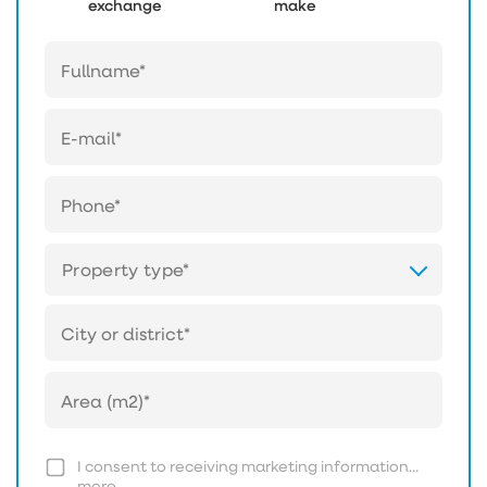
exchange
make
Property type*
I consent to receiving marketing information...
more