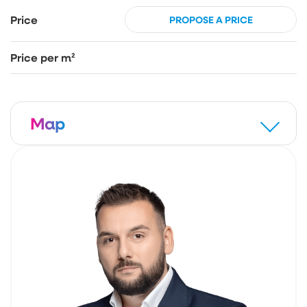
Price
PROPOSE A PRICE
Price per m²
Map