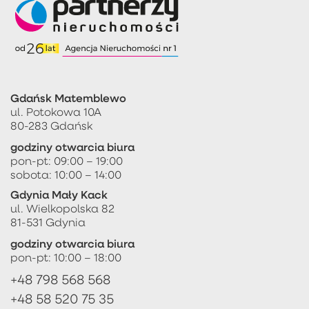
Gdańsk Matemblewo
ul. Potokowa 10A
80-283 Gdańsk
godziny otwarcia biura
pon-pt: 09:00 – 19:00
sobota: 10:00 – 14:00
Gdynia Mały Kack
ul. Wielkopolska 82
81-531 Gdynia
godziny otwarcia biura
pon-pt: 10:00 – 18:00
+48 798 568 568
+48 58 520 75 35