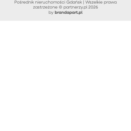
Pośrednik nieruchomości Gdańsk | Wszelkie prawa
zastrzeżone © partnerzy.pl 2026
brandapart.pl
by