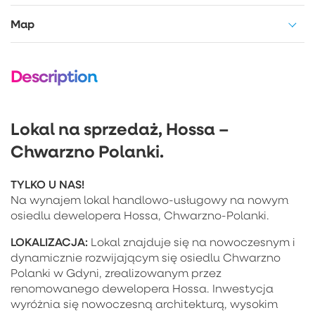
Map
Description
Lokal na sprzedaż, Hossa –
Chwarzno Polanki.
TYLKO U NAS!
Na wynajem lokal handlowo-usługowy na nowym
osiedlu dewelopera Hossa, Chwarzno-Polanki.
LOKALIZACJA:
Lokal znajduje się na nowoczesnym i
dynamicznie rozwijającym się osiedlu Chwarzno
Polanki w Gdyni, zrealizowanym przez
renomowanego dewelopera Hossa. Inwestycja
wyróżnia się nowoczesną architekturą, wysokim