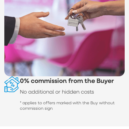
0% commission from the Buyer
No additional or hidden costs
* applies to offers marked with the Buy without
commission sign