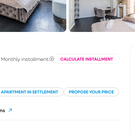
Monthly installment:
CALCULATE INSTALLMENT
E APARTMENT IN SETTLEMENT
PROPOSE YOUR PRICE
ns