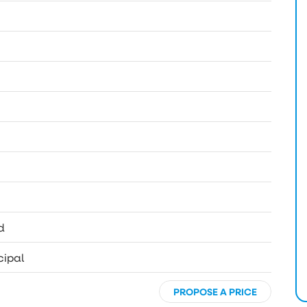
d
ipal
PROPOSE A PRICE