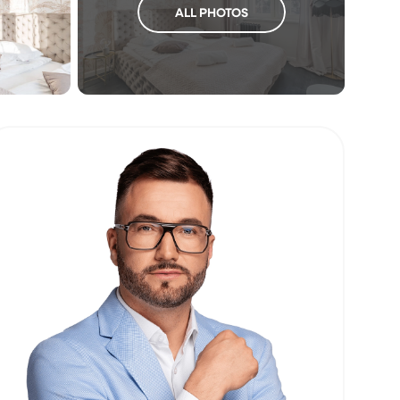
ALL PHOTOS