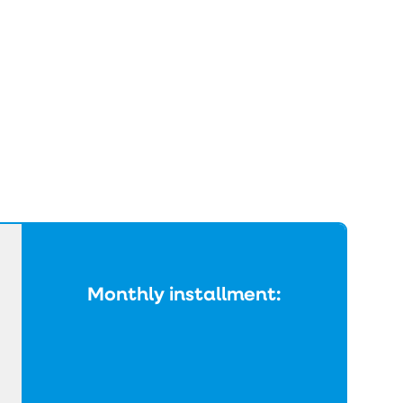
Monthly installment: