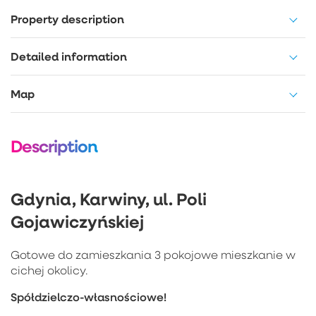
Property description
Detailed information
Map
Description
Gdynia, Karwiny, ul. Poli
Gojawiczyńskiej
Gotowe do zamieszkania 3 pokojowe mieszkanie w
cichej okolicy.
Spółdzielczo-własnościowe!