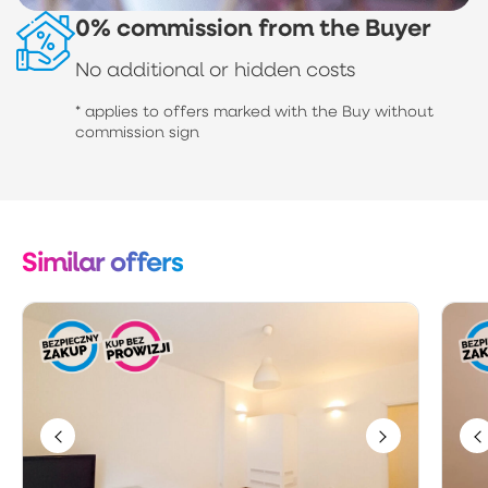
0% commission from the Buyer
No additional or hidden costs
* applies to offers marked with the Buy without
commission sign
Similar offers