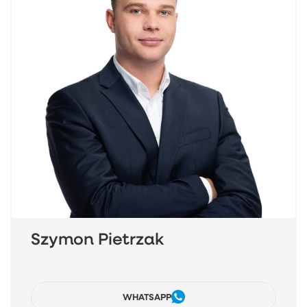
Szymon Pietrzak
WHATSAPP