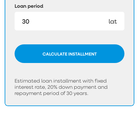
Loan period
lat
CALCULATE INSTALLMENT
Estimated loan installment with fixed
interest rate, 20% down payment and
repayment period of 30 years.