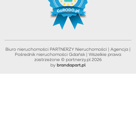
Biuro nieruchomości PARTNERZY Nieruchomości | Agencja |
Pośrednik nieruchomości Gdańsk | Wszelkie prawa
zastrzeżone © partnerzy.pl 2026
brandapart.pl
by