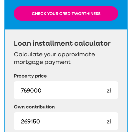
CHECK YOUR CREDITWORTHINESS
Loan installment calculator
Calculate your approximate
mortgage payment
Property price
zł
Own contribution
zł