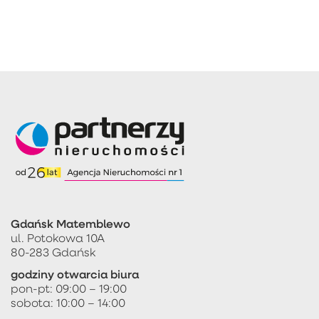
Gdańsk Matemblewo
ul. Potokowa 10A
80-283 Gdańsk
godziny otwarcia biura
pon-pt: 09:00 – 19:00
sobota: 10:00 – 14:00