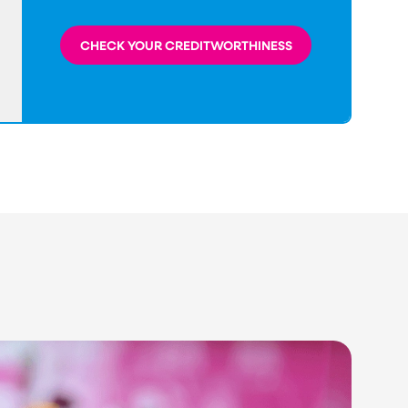
CHECK YOUR CREDITWORTHINESS