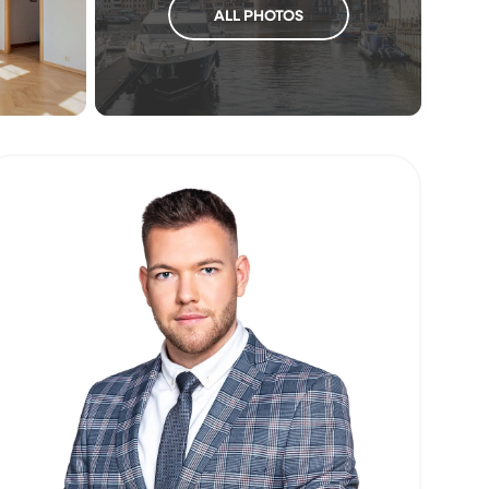
ALL PHOTOS