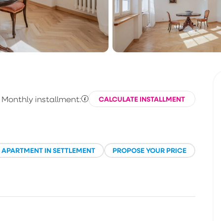
Monthly installment:
CALCULATE INSTALLMENT
E APARTMENT IN SETTLEMENT
PROPOSE YOUR PRICE