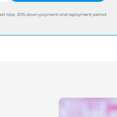
erest rate, 20% down payment and repayment period