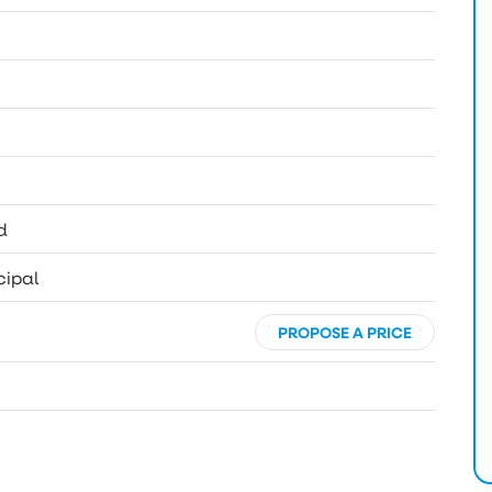
d
ipal
PROPOSE A PRICE