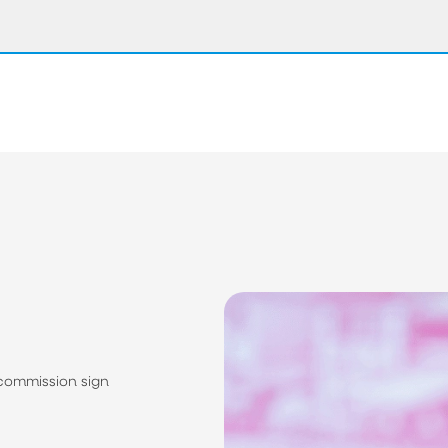
 commission sign