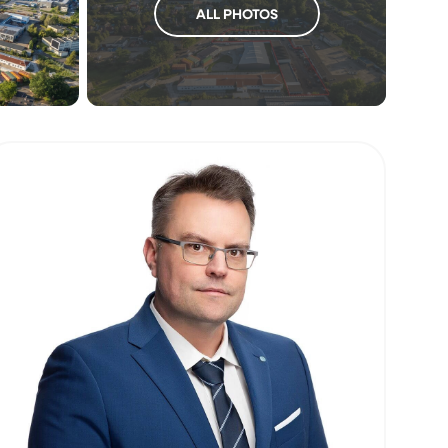
ALL PHOTOS