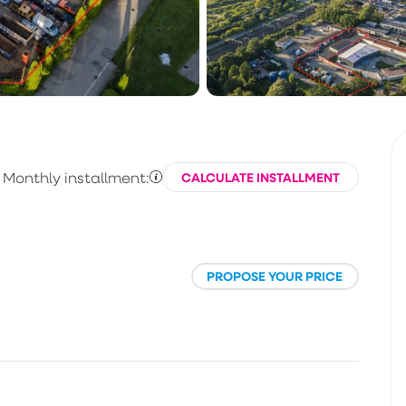
Monthly installment:
CALCULATE INSTALLMENT
PROPOSE YOUR PRICE