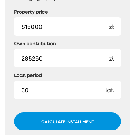
Property price
zł
Own contribution
zł
Loan period
lat
CALCULATE INSTALLMENT