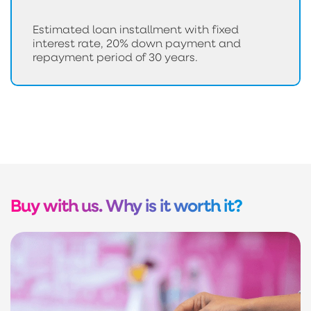
Estimated loan installment with fixed
interest rate, 20% down payment and
repayment period of 30 years.
Buy with us. Why is it worth it?