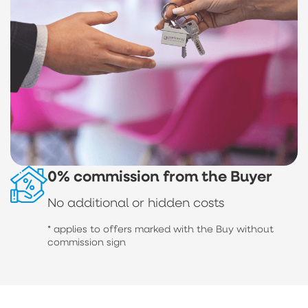
0% commission from the Buyer
No additional or hidden costs
* applies to offers marked with the Buy without
commission sign