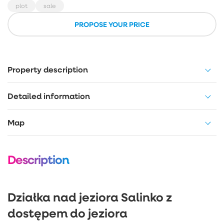
plot
sale
PROPOSE YOUR PRICE
Property description
Detailed information
Map
Description
Działka nad jeziora Salinko z
dostępem do jeziora