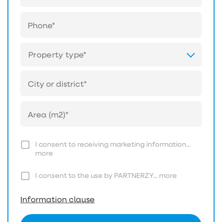
Property type*
I consent to receiving marketing information...
more
I consent to the use by PARTNERZY...
more
Information clause