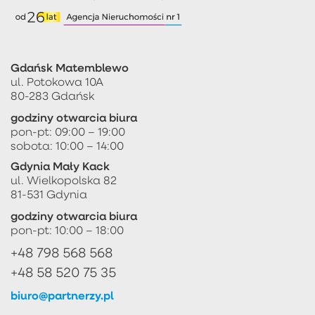
Gdańsk Matemblewo
ul. Potokowa 10A
80-283 Gdańsk
godziny otwarcia biura
pon-pt: 09:00 – 19:00
sobota: 10:00 – 14:00
Gdynia Mały Kack
ul. Wielkopolska 82
81-531 Gdynia
godziny otwarcia biura
pon-pt: 10:00 – 18:00
+48 798 568 568
+48 58 520 75 35
biuro@partnerzy.pl