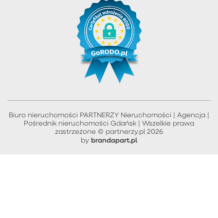
Biuro nieruchomości PARTNERZY Nieruchomości | Agencja |
Pośrednik nieruchomości Gdańsk | Wszelkie prawa
zastrzeżone © partnerzy.pl 2026
brandapart.pl
by