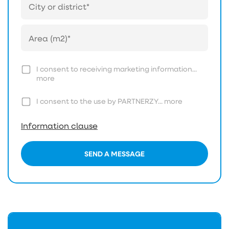
I consent to receiving marketing information...
more
I consent to the use by PARTNERZY...
more
Information clause
SEND A MESSAGE