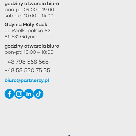
godziny otwarcia biura
pon-pt: 09:00 – 19:00
sobota: 10:00 – 14:00
Gdynia Mały Kack
ul. Wielkopolska 82
81-531 Gdynia
godziny otwarcia biura
pon-pt: 10:00 – 18:00
+48 798 568 568
+48 58 520 75 35
biuro@partnerzy.pl