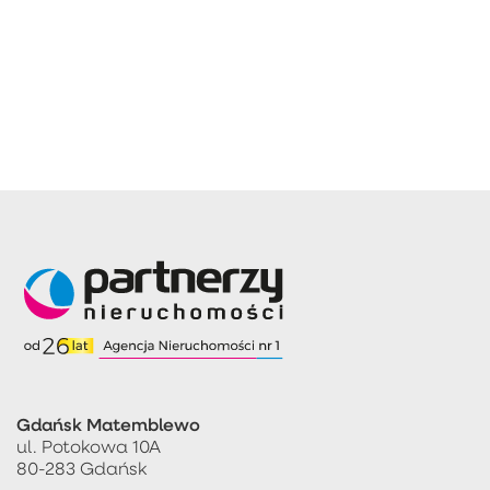
Gdańsk Matemblewo
ul. Potokowa 10A
80-283 Gdańsk