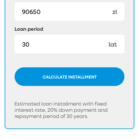
zł
Loan period
lat
CALCULATE INSTALLMENT
Estimated loan installment with fixed
interest rate, 20% down payment and
repayment period of 30 years.