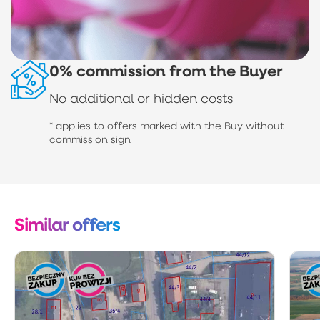
0% commission from the Buyer
No additional or hidden costs
* applies to offers marked with the Buy without
commission sign
Similar offers