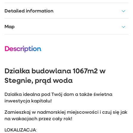
Detailed information
Map
Description
Działka budowlana 1067m2 w
Stegnie, prąd woda
Działka idealna pod Twój dom a także świetna
inwestycja kapitału!
Zamieszkaj w nadmorskiej miejscowości i czuj się jak
na wakacjach przez cały rok!
LOKALIZACJA
: