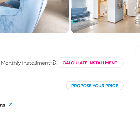
Monthly installment:
CALCULATE INSTALLMENT
PROPOSE YOUR PRICE
ns