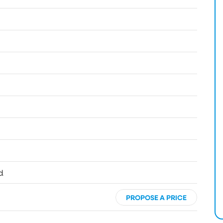
d
PROPOSE A PRICE