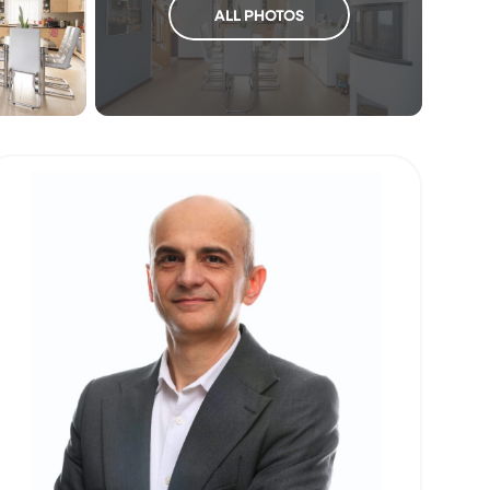
ALL PHOTOS