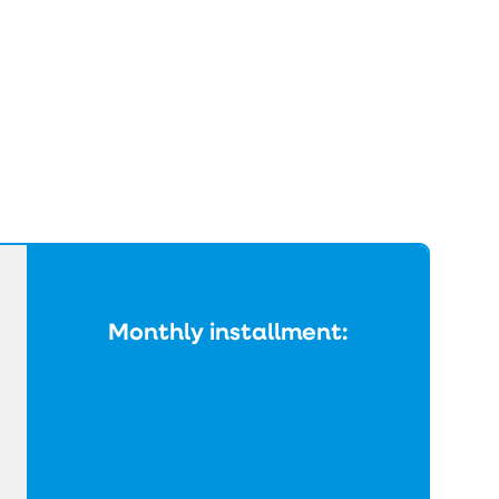
Monthly installment: