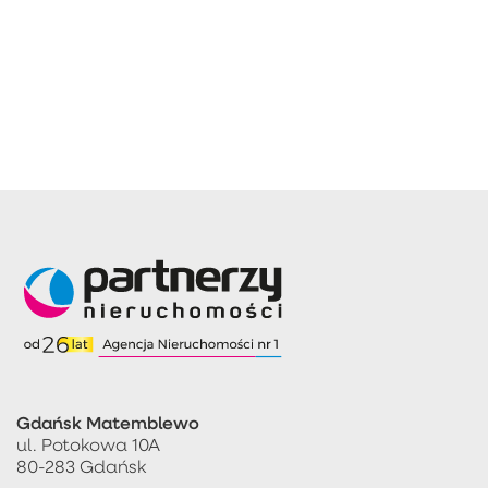
Gdańsk Matemblewo
ul. Potokowa 10A
80-283 Gdańsk