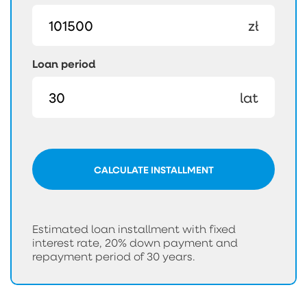
zł
Loan period
lat
CALCULATE INSTALLMENT
Estimated loan installment with fixed
interest rate, 20% down payment and
repayment period of 30 years.