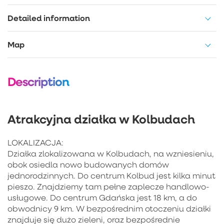
Detailed information
Map
Description
Atrakcyjna działka w Kolbudach
LOKALIZACJA:
Działka zlokalizowana w Kolbudach, na wzniesieniu,
obok osiedla nowo budowanych domów
jednorodzinnych. Do centrum Kolbud jest kilka minut
pieszo. Znajdziemy tam pełne zaplecze handlowo-
usługowe. Do centrum Gdańska jest 18 km, a do
obwodnicy 9 km. W bezpośrednim otoczeniu działki
znajduje się dużo zieleni, oraz bezpośrednie