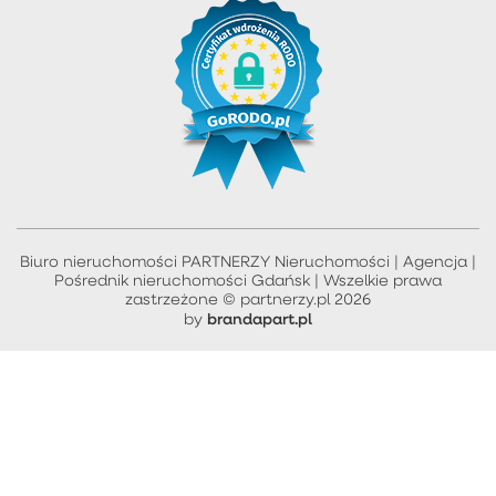
Biuro nieruchomości PARTNERZY Nieruchomości | Agencja |
Pośrednik nieruchomości Gdańsk | Wszelkie prawa
zastrzeżone © partnerzy.pl 2026
brandapart.pl
by