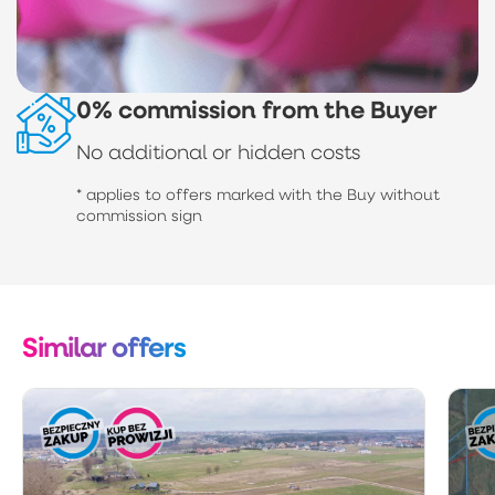
0% commission from the Buyer
No additional or hidden costs
* applies to offers marked with the Buy without
commission sign
Similar offers