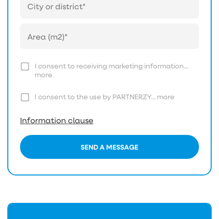
I consent to receiving marketing information...
more
I consent to the use by PARTNERZY...
more
Information clause
SEND A MESSAGE