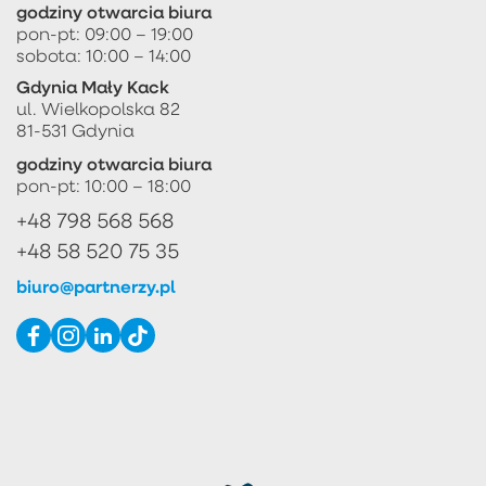
godziny otwarcia biura
pon-pt: 09:00 – 19:00
sobota: 10:00 – 14:00
Gdynia Mały Kack
ul. Wielkopolska 82
81-531 Gdynia
godziny otwarcia biura
pon-pt: 10:00 – 18:00
+48 798 568 568
+48 58 520 75 35
biuro@partnerzy.pl