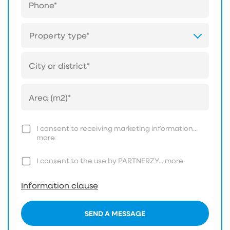
Property type*
I consent to receiving marketing information...
more
I consent to the use by PARTNERZY...
more
Information clause
SEND A MESSAGE