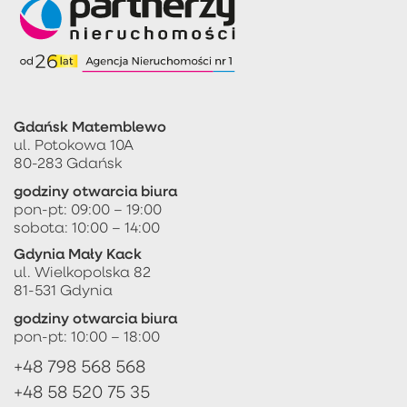
Gdańsk Matemblewo
ul. Potokowa 10A
80-283 Gdańsk
godziny otwarcia biura
pon-pt: 09:00 – 19:00
sobota: 10:00 – 14:00
Gdynia Mały Kack
ul. Wielkopolska 82
81-531 Gdynia
godziny otwarcia biura
pon-pt: 10:00 – 18:00
+48 798 568 568
+48 58 520 75 35