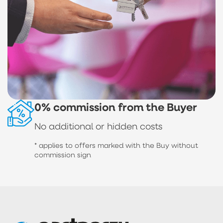
0% commission from the Buyer
No additional or hidden costs
* applies to offers marked with the Buy without
commission sign