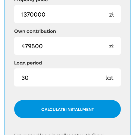
zł
Own contribution
zł
Loan period
lat
CALCULATE INSTALLMENT