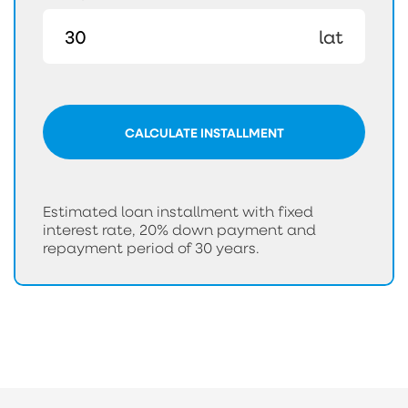
lat
CALCULATE INSTALLMENT
Estimated loan installment with fixed
interest rate, 20% down payment and
repayment period of 30 years.