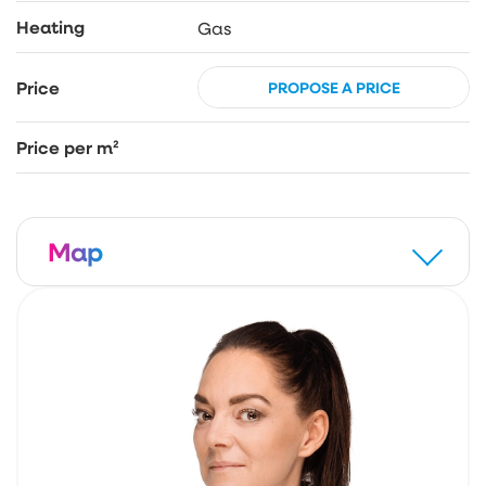
Heating
Gas
Price
PROPOSE A PRICE
Price per m²
Map