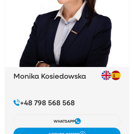
Monika Kosiedowska
+48 798 568 568
WHATSAPP