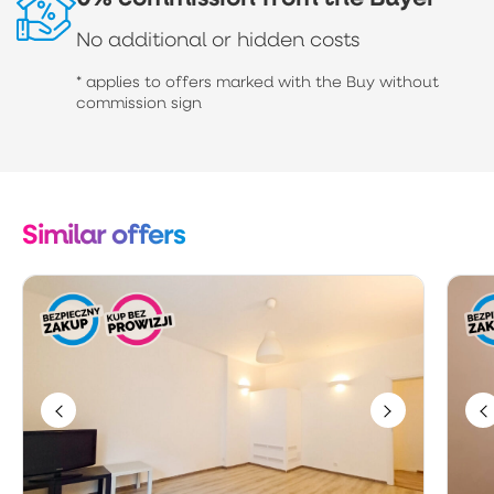
No additional or hidden costs
* applies to offers marked with the Buy without
commission sign
Similar offers