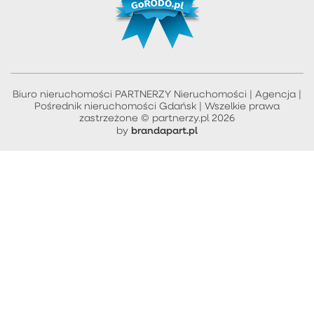
Biuro nieruchomości PARTNERZY Nieruchomości | Agencja |
Pośrednik nieruchomości Gdańsk | Wszelkie prawa
zastrzeżone © partnerzy.pl 2026
brandapart.pl
by