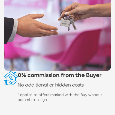
0% commission from the Buyer
No additional or hidden costs
* applies to offers marked with the Buy without
commission sign