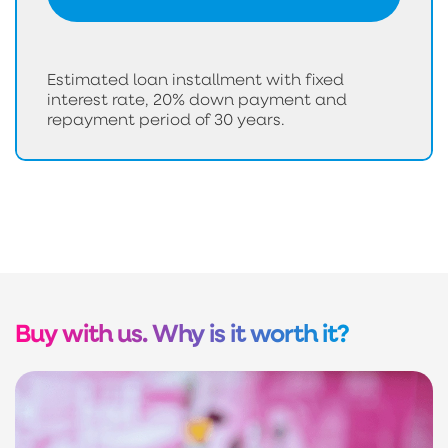
Estimated loan installment with fixed
interest rate, 20% down payment and
repayment period of 30 years.
Buy with us. Why is it worth it?