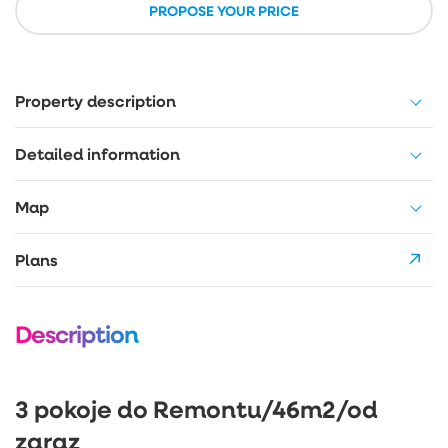
PROPOSE YOUR PRICE
Property description
Detailed information
Map
Plans
Description
3 pokoje do Remontu/46m2/od
zaraz