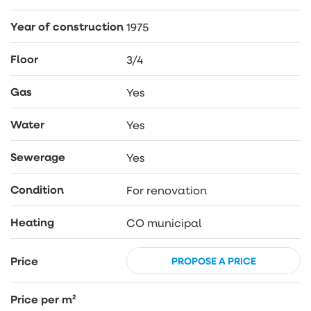
Year of construction
1975
Floor
3/4
Gas
Yes
Water
Yes
Sewerage
Yes
Condition
For renovation
Heating
CO municipal
Price
PROPOSE A PRICE
Price per m²