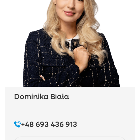
Dominika Biała
+48 693 436 913