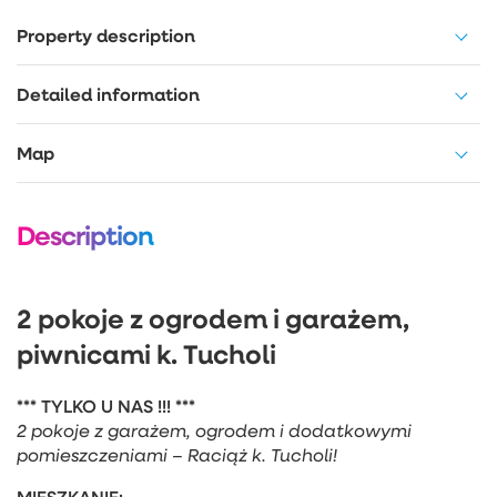
Property description
Detailed information
Map
Description
2 pokoje z ogrodem i garażem,
piwnicami k. Tucholi
*** TYLKO U NAS !!! ***
2 pokoje z garażem, ogrodem i dodatkowymi
pomieszczeniami – Raciąż k. Tucholi!
MIESZKANIE: