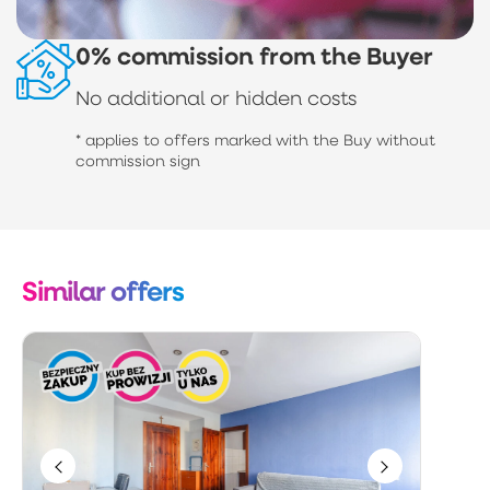
0% commission from the Buyer
No additional or hidden costs
* applies to offers marked with the Buy without
commission sign
Similar offers