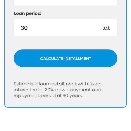
Loan period
lat
CALCULATE INSTALLMENT
Estimated loan installment with fixed
interest rate, 20% down payment and
repayment period of 30 years.