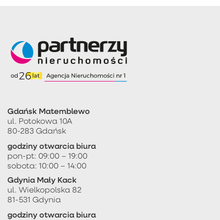
Gdańsk Matemblewo
ul. Potokowa 10A
80-283 Gdańsk
godziny otwarcia biura
pon-pt: 09:00 – 19:00
sobota: 10:00 – 14:00
Gdynia Mały Kack
ul. Wielkopolska 82
81-531 Gdynia
godziny otwarcia biura