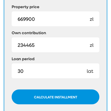
Property price
zł
Own contribution
zł
Loan period
lat
CALCULATE INSTALLMENT