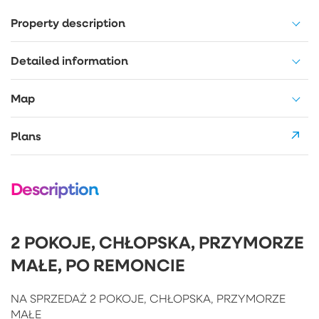
Property description
Detailed information
Map
Plans
Description
2 POKOJE, CHŁOPSKA, PRZYMORZE
MAŁE, PO REMONCIE
NA SPRZEDAŻ 2 POKOJE, CHŁOPSKA, PRZYMORZE
MAŁE