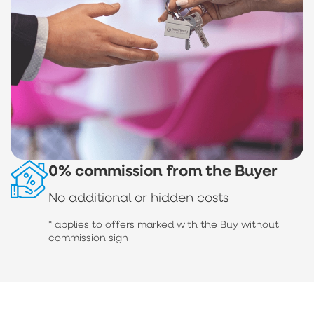
0% commission from the Buyer
No additional or hidden costs
* applies to offers marked with the Buy without
commission sign