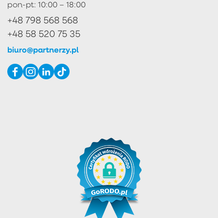
pon-pt: 10:00 – 18:00
+48 798 568 568
+48 58 520 75 35
biuro@partnerzy.pl