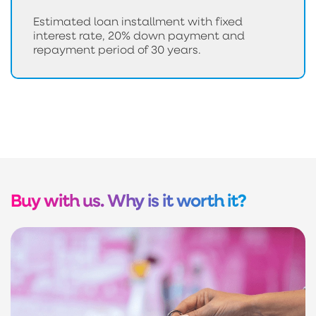
Estimated loan installment with fixed
interest rate, 20% down payment and
repayment period of 30 years.
Buy with us. Why is it worth it?