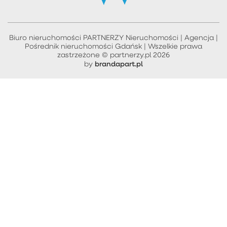
Biuro nieruchomości PARTNERZY Nieruchomości | Agencja |
Pośrednik nieruchomości Gdańsk | Wszelkie prawa
zastrzeżone © partnerzy.pl 2026
brandapart.pl
by