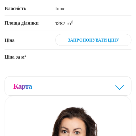
Власність
Інше
2
Площа ділянки
1287 m
Ціна
ЗАПРОПОНУВАТИ ЦІНУ
Ціна за м²
Карта