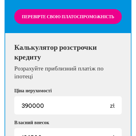
ПЕРЕВІРТЕ СВОЮ ПЛАТОСПРОМОЖНІСТЬ
Калькулятор розстрочки
кредиту
Розрахуйте приблизний платіж по
іпотеці
Ціна нерухомості
zł
Власний внесок