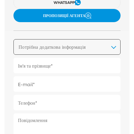
WHATSAPP
ПРОПОЗИЦІЇ АГЕНТА
Потрібна додаткова інформація