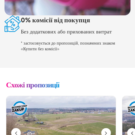
0% комісії від покупця
Без додаткових або прихованих витрат
* застосовується до пропозицій, позначених знаком
«Купити без комісії»
Схожі пропозиції