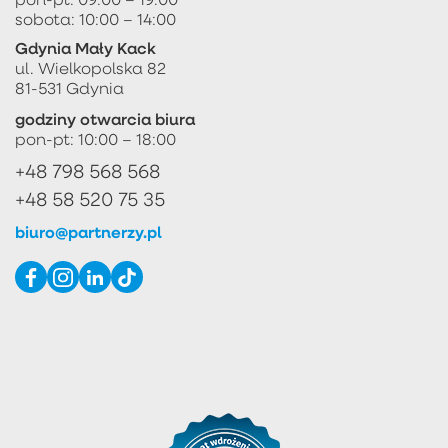
sobota: 10:00 – 14:00
Gdynia Mały Kack
ul. Wielkopolska 82
81-531 Gdynia
godziny otwarcia biura
pon-pt: 10:00 – 18:00
+48 798 568 568
+48 58 520 75 35
biuro@partnerzy.pl