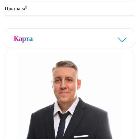
Ціна за м²
Карта