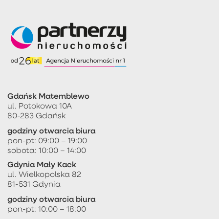
Gdańsk Matemblewo
ul. Potokowa 10A
80-283 Gdańsk
godziny otwarcia biura
pon-pt: 09:00 – 19:00
sobota: 10:00 – 14:00
Gdynia Mały Kack
ul. Wielkopolska 82
81-531 Gdynia
godziny otwarcia biura
pon-pt: 10:00 – 18:00