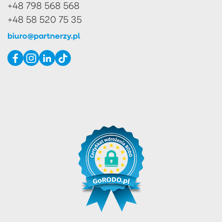
+48 798 568 568
+48 58 520 75 35
biuro@partnerzy.pl