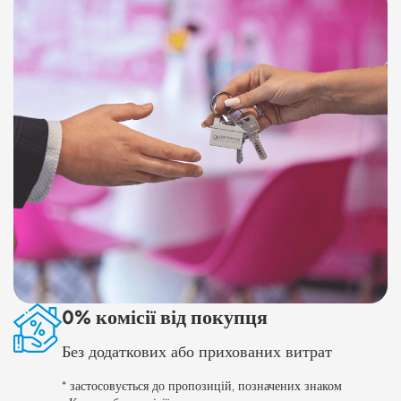
0% комісії від покупця
Без додаткових або прихованих витрат
* застосовується до пропозицій, позначених знаком