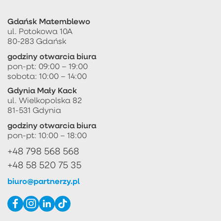
Gdańsk Matemblewo
ul. Potokowa 10A
80-283 Gdańsk
godziny otwarcia biura
pon-pt: 09:00 – 19:00
sobota: 10:00 – 14:00
Gdynia Mały Kack
ul. Wielkopolska 82
81-531 Gdynia
godziny otwarcia biura
pon-pt: 10:00 – 18:00
+48 798 568 568
+48 58 520 75 35
biuro@partnerzy.pl