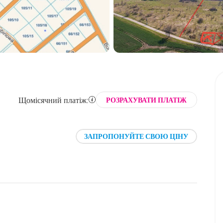
Щомісячний платіж:
РОЗРАХУВАТИ ПЛАТІЖ
ЗАПРОПОНУЙТЕ СВОЮ ЦІНУ