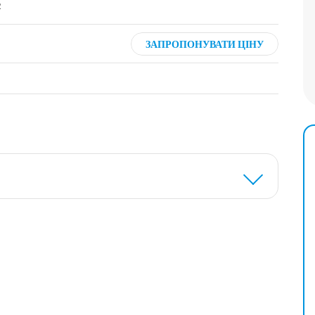
2
ЗАПРОПОНУВАТИ ЦІНУ