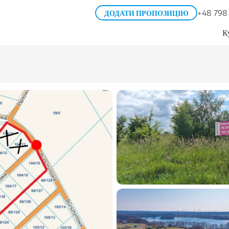
+48 798
ДОДАТИ ПРОПОЗИЦІЮ
К