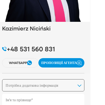
Kazimierz Niciński
+48 531 560 831
WHATSAPP
ПРОПОЗИЦІЇ АГЕНТА
Потрібна додаткова інформація