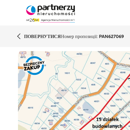
ПОВЕРНУТИСЯ
Номер пропозиції:
PAN627069