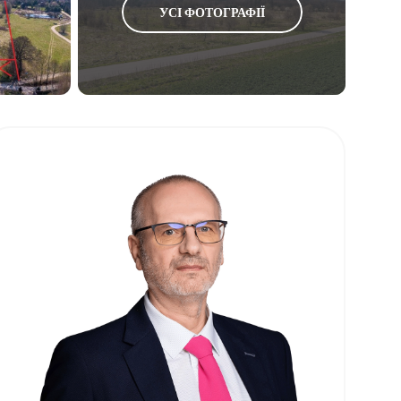
УСІ ФОТОГРАФІЇ