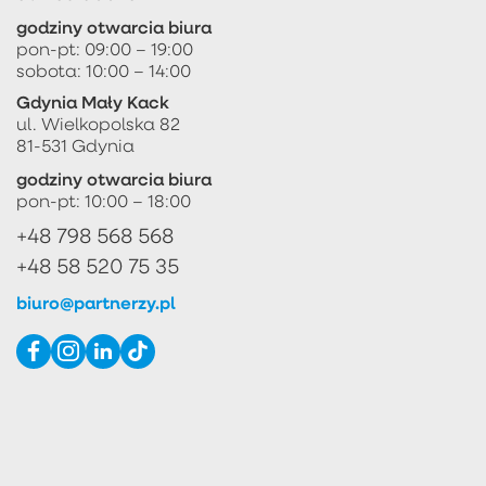
godziny otwarcia biura
pon-pt: 09:00 – 19:00
sobota: 10:00 – 14:00
Gdynia Mały Kack
ul. Wielkopolska 82
81-531 Gdynia
godziny otwarcia biura
pon-pt: 10:00 – 18:00
+48 798 568 568
+48 58 520 75 35
biuro@partnerzy.pl