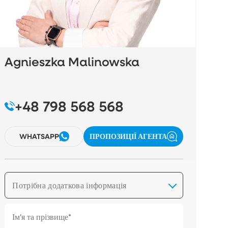
Agnieszka Malinowska
+48 798 568 568
WHATSAPP
ПРОПОЗИЦІЇ АГЕНТА
Потрібна додаткова інформація