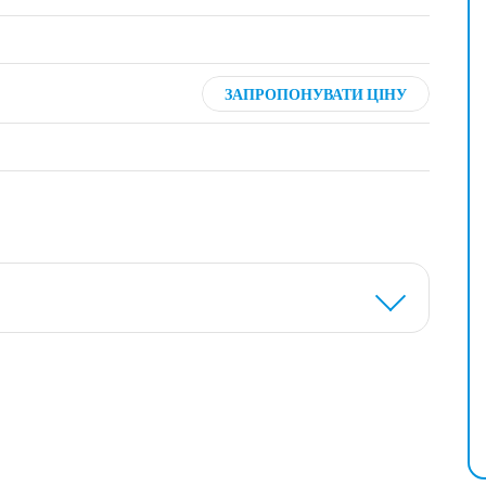
ЗАПРОПОНУВАТИ ЦІНУ