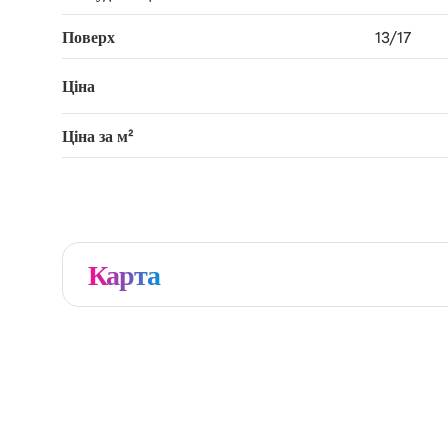
Поверх
13/17
Ціна
Ціна за м²
Карта