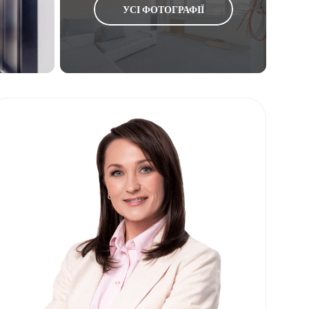
УСІ ФОТОГРАФІЇ