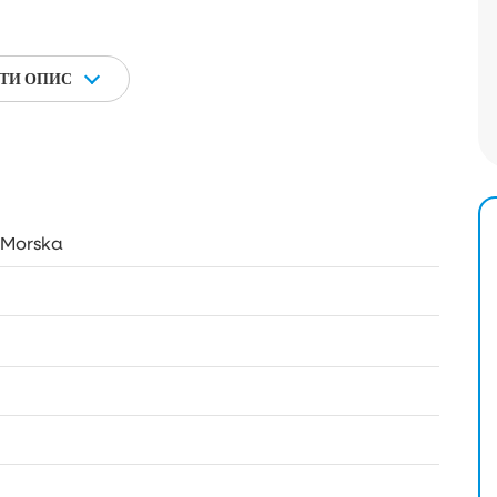
ТИ ОПИС
 Morska