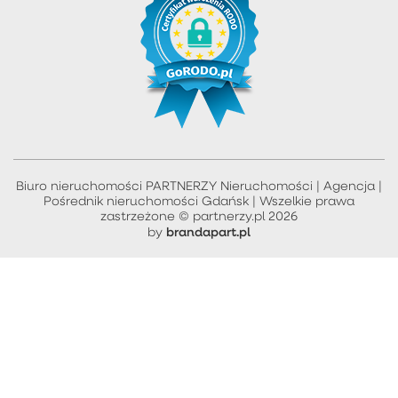
Biuro nieruchomości PARTNERZY Nieruchomości | Agencja |
Pośrednik nieruchomości Gdańsk | Wszelkie prawa
zastrzeżone © partnerzy.pl 2026
brandapart.pl
by