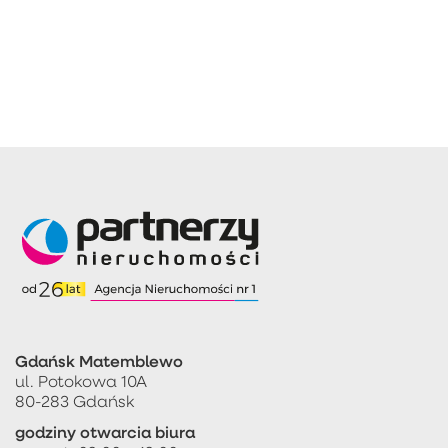
Gdańsk Matemblewo
ul. Potokowa 10A
80-283 Gdańsk
godziny otwarcia biura