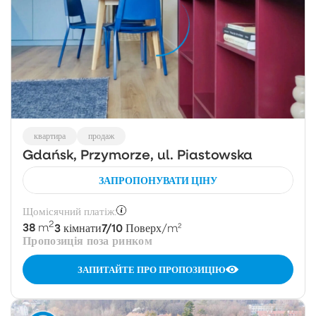
квартира
продаж
Gdańsk, Przymorze, ul. Piastowska
ЗАПРОПОНУВАТИ ЦІНУ
Щомісячний платіж:
2
38
3
7/10
m
кімнати
Поверх
/m²
Пропозиція поза ринком
ЗАПИТАЙТЕ ПРО ПРОПОЗИЦІЮ