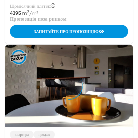
Щомісячний платіж:
2
4395
m
/m²
Пропозиція поза ринком
ЗАПИТАЙТЕ ПРО ПРОПОЗИЦІЮ
квартира
продаж