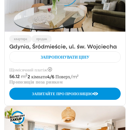
квартира
продаж
Gdynia, Śródmieście, ul. św. Wojciecha
ЗАПРОПОНУВАТИ ЦІНУ
Щомісячний платіж:
2
56.12
2
4/6
m
кімнати
Поверх
/m²
Пропозиція поза ринком
ЗАПИТАЙТЕ ПРО ПРОПОЗИЦІЮ