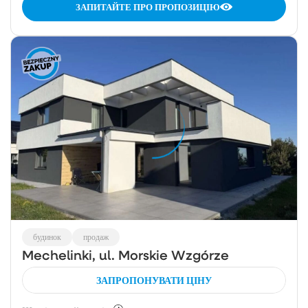
ЗАПИТАЙТЕ ПРО ПРОПОЗИЦІЮ
будинок
продаж
Mechelinki, ul. Morskie Wzgórze
ЗАПРОПОНУВАТИ ЦІНУ