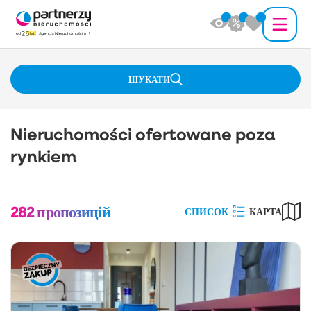
ШУКАТИ
Nieruchomości ofertowane poza
rynkiem
282
пропозицій
СПИСОК
КАРТА