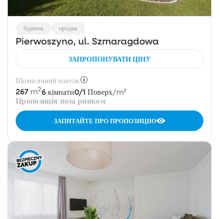
будинок
продаж
Pierwoszyno, ul. Szmaragdowa
ЗАПРОПОНУВАТИ ЦІНУ
Щомісячний платіж:
2
267
6
0/1
m
кімнати
Поверх
/m²
Пропозиція поза ринком
ЗАПИТАЙТЕ ПРО ПРОПОЗИЦІЮ