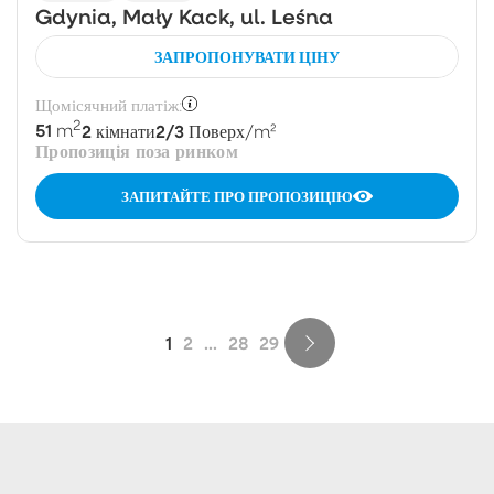
Gdynia, Mały Kack, ul. Leśna
ЗАПРОПОНУВАТИ ЦІНУ
Щомісячний платіж:
2
51
2
2/3
m
кімнати
Поверх
/m²
Пропозиція поза ринком
ЗАПИТАЙТЕ ПРО ПРОПОЗИЦІЮ
1
2
...
28
29