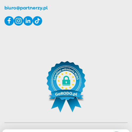
biuro@partnerzy.pl
Biuro nieruchomości PARTNERZY Nieruchomości | Agencja |