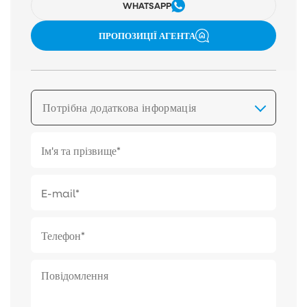
WHATSAPP
ПРОПОЗИЦІЇ АГЕНТА
Потрібна додаткова інформація