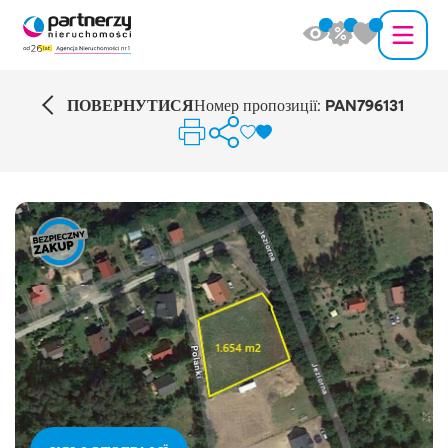
ПОВЕРНУТИСЯ
Номер пропозиції:
PAN796131