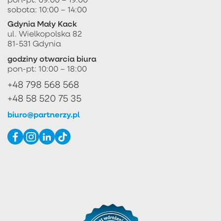
sobota: 10:00 – 14:00
Gdynia Mały Kack
ul. Wielkopolska 82
81-531 Gdynia
godziny otwarcia biura
pon-pt: 10:00 – 18:00
+48 798 568 568
+48 58 520 75 35
biuro@partnerzy.pl