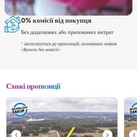
0% комісії від покупця
Без додаткових або прихованих витрат
* застосовується до пропозицій, позначених знаком
«Купити без комісії»
Схожі пропозиції