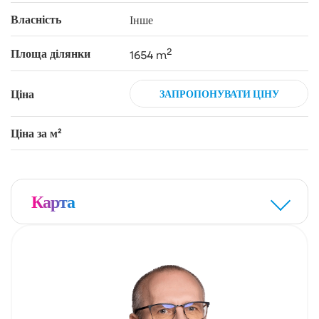
Власність
Інше
2
Площа ділянки
1654 m
Ціна
ЗАПРОПОНУВАТИ ЦІНУ
Ціна за м²
Карта