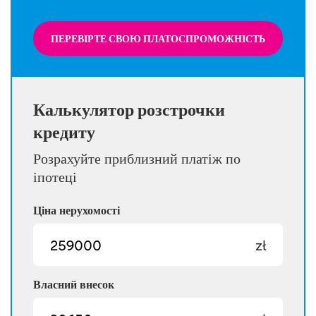
ПЕРЕВІРТЕ СВОЮ ПЛАТОСПРОМОЖНІСТЬ
Калькулятор розстрочки
кредиту
Розрахуйте приблизний платіж по
іпотеці
Ціна нерухомості
zł
Власний внесок