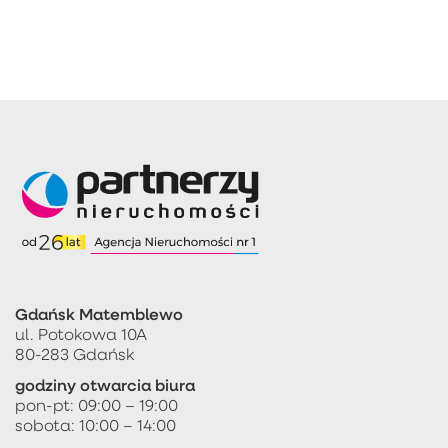
Gdańsk Matemblewo
ul. Potokowa 10A
80-283 Gdańsk
godziny otwarcia biura
pon-pt: 09:00 – 19:00
sobota: 10:00 – 14:00