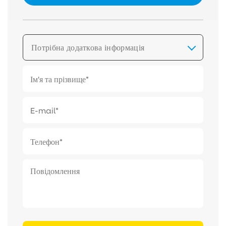
Потрібна додаткова інформація