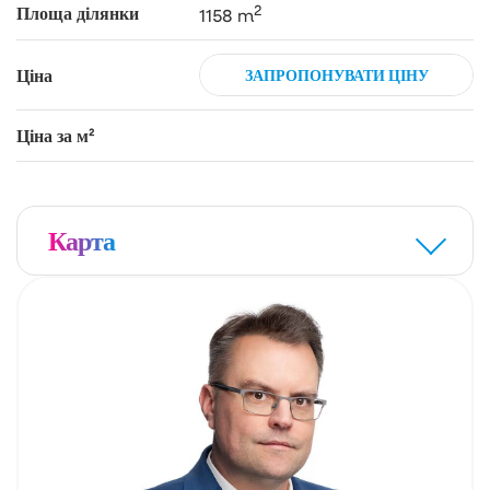
2
Площа ділянки
1158 m
Ціна
ЗАПРОПОНУВАТИ ЦІНУ
Ціна за м²
Карта