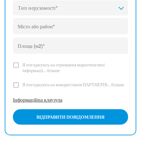
Тип нерухомості*
Я погоджуюсь на отримання маркетингової
інформації...
більше
Я погоджуюсь на використання ПАРТНЕРІВ...
більше
Інформаційна клаузула
ВІДПРАВИТИ ПОВІДОМЛЕННЯ