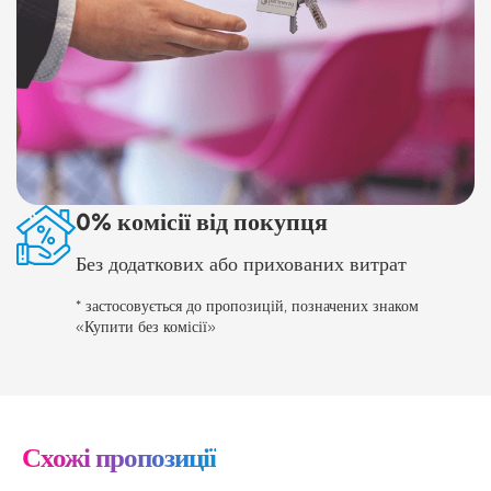
0% комісії від покупця
Без додаткових або прихованих витрат
* застосовується до пропозицій, позначених знаком
«Купити без комісії»
Схожі пропозиції