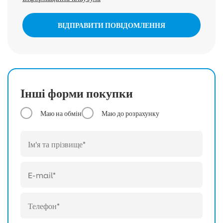
ВІДПРАВИТИ ПОВІДОМЛЕННЯ
Інші форми покупки
Маю на обмін
Маю до розрахунку