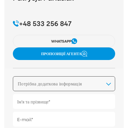
+48 533 256 847
WHATSAPP
ПРОПОЗИЦІЇ АГЕНТА
Потрібна додаткова інформація