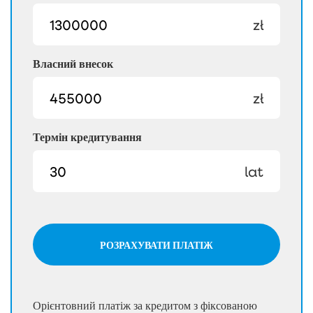
zł
Власний внесок
zł
Термін кредитування
lat
РОЗРАХУВАТИ ПЛАТІЖ
Орієнтовний платіж за кредитом з фіксованою