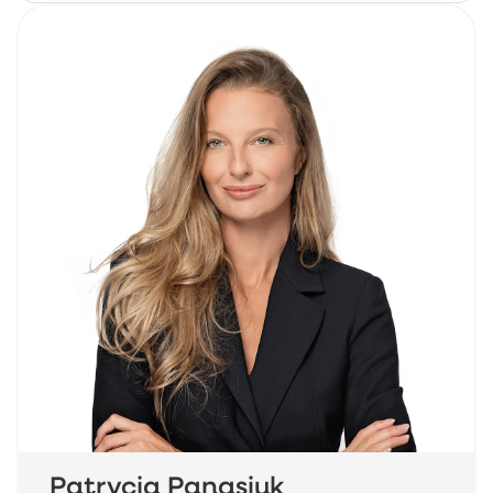
Patrycja Panasiuk