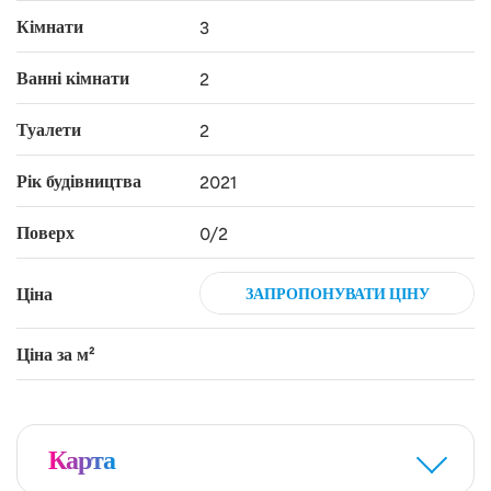
Кімнати
3
Ванні кімнати
2
Туалети
2
Рік будівництва
2021
Поверх
0/2
Ціна
ЗАПРОПОНУВАТИ ЦІНУ
Ціна за м²
Карта