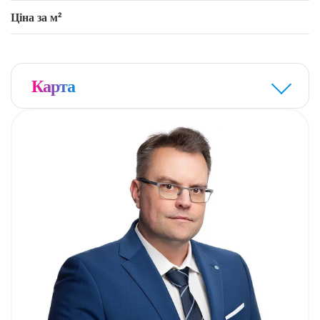
Ціна за м²
Карта