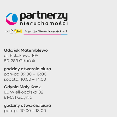
Gdańsk Matemblewo
ul. Potokowa 10A
80-283 Gdańsk
godziny otwarcia biura
pon-pt: 09:00 – 19:00
sobota: 10:00 – 14:00
Gdynia Mały Kack
ul. Wielkopolska 82
81-531 Gdynia
godziny otwarcia biura
pon-pt: 10:00 – 18:00