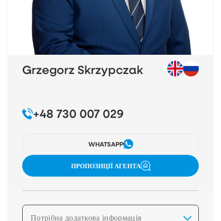
Grzegorz Skrzypczak
+48 730 007 029
WHATSAPP
ПРОПОЗИЦІЇ АГЕНТА
Потрібна додаткова інформація