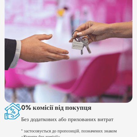
0% комісії від покупця
Без додаткових або прихованих витрат
* застосовується до пропозицій, позначених знаком
«Купити без комісії»