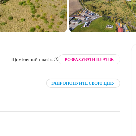
Щомісячний платіж:
РОЗРАХУВАТИ ПЛАТІЖ
ЗАПРОПОНУЙТЕ СВОЮ ЦІНУ