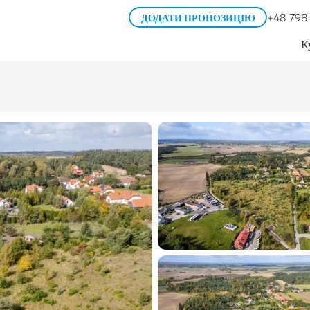
+48 798
ДОДАТИ ПРОПОЗИЦІЮ
К