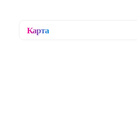
Карта