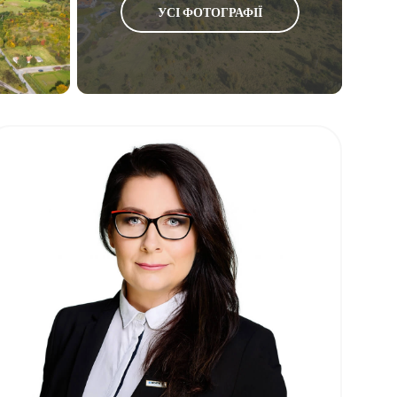
УСІ ФОТОГРАФІЇ