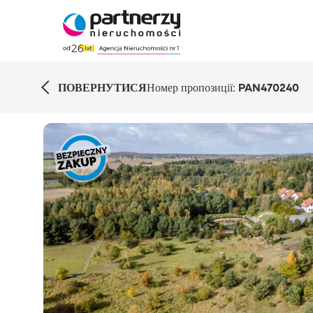
ПОВЕРНУТИСЯ
Номер пропозиції:
PAN470240