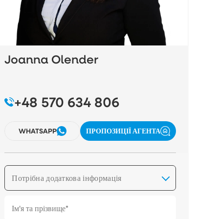
Joanna Olender
+48 570 634 806
WHATSAPP
ПРОПОЗИЦІЇ АГЕНТА
Потрібна додаткова інформація