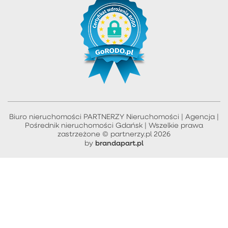
Biuro nieruchomości PARTNERZY Nieruchomości | Agencja |
Pośrednik nieruchomości Gdańsk | Wszelkie prawa
zastrzeżone © partnerzy.pl 2026
brandapart.pl
by