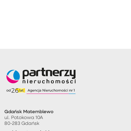
Gdańsk Matemblewo
ul. Potokowa 10A
80-283 Gdańsk