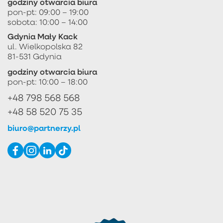
godziny otwarcia biura
pon-pt: 09:00 – 19:00
sobota: 10:00 – 14:00
Gdynia Mały Kack
ul. Wielkopolska 82
81-531 Gdynia
godziny otwarcia biura
pon-pt: 10:00 – 18:00
+48 798 568 568
+48 58 520 75 35
biuro@partnerzy.pl