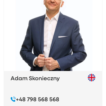
Adam Skonieczny
+48 798 568 568