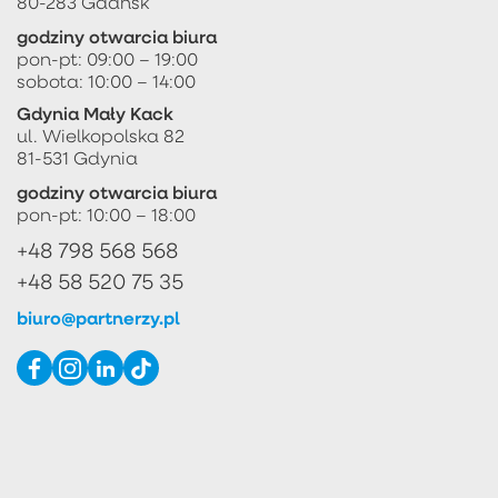
80-283 Gdańsk
godziny otwarcia biura
pon-pt: 09:00 – 19:00
sobota: 10:00 – 14:00
Gdynia Mały Kack
ul. Wielkopolska 82
81-531 Gdynia
godziny otwarcia biura
pon-pt: 10:00 – 18:00
+48 798 568 568
+48 58 520 75 35
biuro@partnerzy.pl