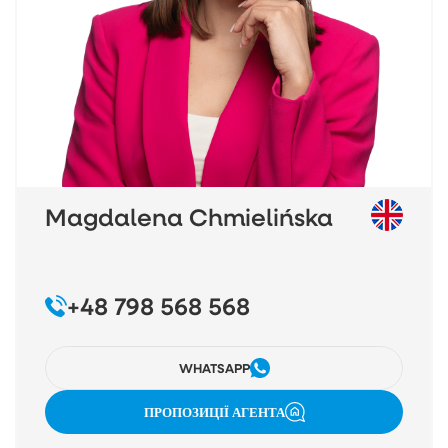
Magdalena Chmielińska
+48 798 568 568
WHATSAPP
ПРОПОЗИЦІЇ АГЕНТА