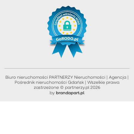
Biuro nieruchomości PARTNERZY Nieruchomości | Agencja |
Pośrednik nieruchomości Gdańsk | Wszelkie prawa
zastrzeżone © partnerzy.pl 2026
brandapart.pl
by