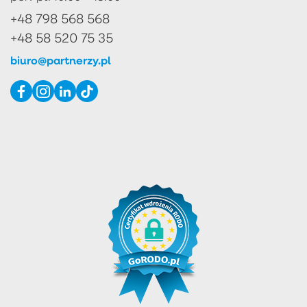
+48 798 568 568
+48 58 520 75 35
biuro@partnerzy.pl