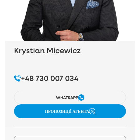
Krystian Micewicz
+48 730 007 034
WHATSAPP
ПРОПОЗИЦІЇ АГЕНТА