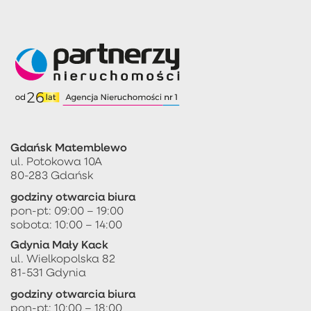
Gdańsk Matemblewo
ul. Potokowa 10A
80-283 Gdańsk
godziny otwarcia biura
pon-pt: 09:00 – 19:00
sobota: 10:00 – 14:00
Gdynia Mały Kack
ul. Wielkopolska 82
81-531 Gdynia
godziny otwarcia biura
pon-pt: 10:00 – 18:00