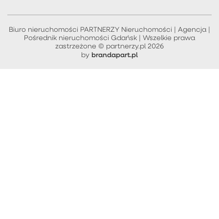
Biuro nieruchomości PARTNERZY Nieruchomości | Agencja |
Pośrednik nieruchomości Gdańsk | Wszelkie prawa
zastrzeżone © partnerzy.pl 2026
brandapart.pl
by