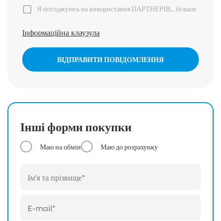
Я погоджуюсь на використання ПАРТНЕРІВ...
більше
Інформаційна клаузула
ВІДПРАВИТИ ПОВІДОМЛЕННЯ
Інші форми покупки
Маю на обмін
Маю до розрахунку