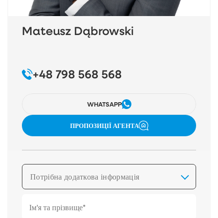
Mateusz Dąbrowski
+48 798 568 568
WHATSAPP
ПРОПОЗИЦІЇ АГЕНТА
Потрібна додаткова інформація