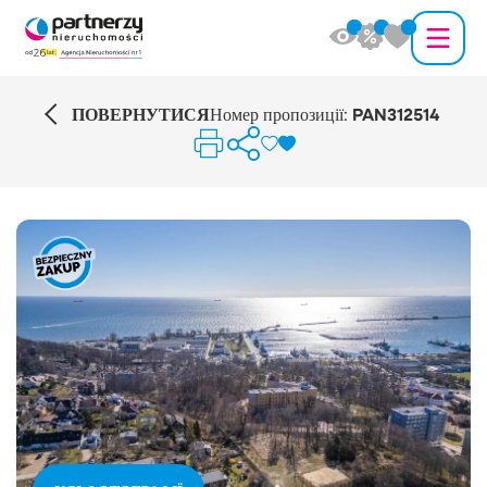
ПОВЕРНУТИСЯ
Номер пропозиції:
PAN312514