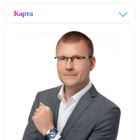
Карта