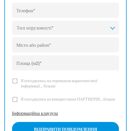
Тип нерухомості*
Я погоджуюсь на отримання маркетингової
інформації...
більше
Я погоджуюсь на використання ПАРТНЕРІВ...
більше
Інформаційна клаузула
ВІДПРАВИТИ ПОВІДОМЛЕННЯ