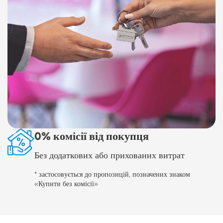
0% комісії від покупця
Без додаткових або прихованих витрат
* застосовується до пропозицій, позначених знаком
«Купити без комісії»