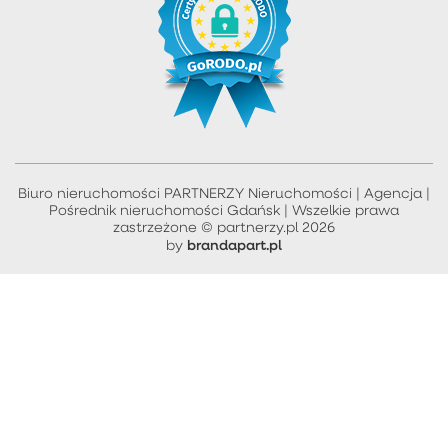
Biuro nieruchomości PARTNERZY Nieruchomości | Agencja |
Pośrednik nieruchomości Gdańsk | Wszelkie prawa
zastrzeżone © partnerzy.pl 2026
brandapart.pl
by