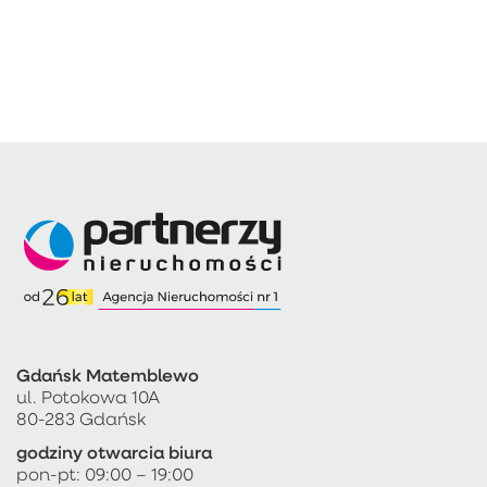
Gdańsk Matemblewo
ul. Potokowa 10A
80-283 Gdańsk
godziny otwarcia biura
pon-pt: 09:00 – 19:00