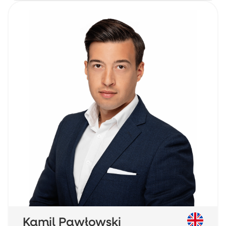
Kamil Pawłowski