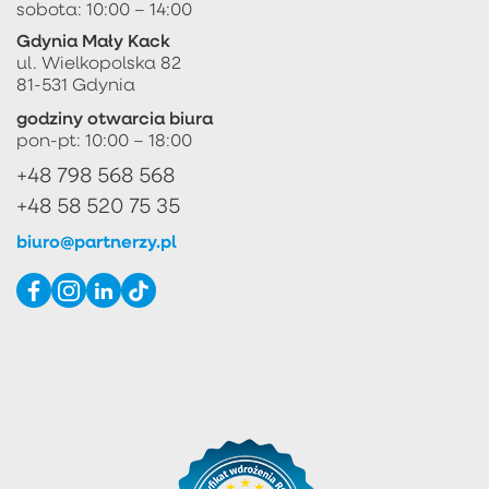
sobota: 10:00 – 14:00
Gdynia Mały Kack
ul. Wielkopolska 82
81-531 Gdynia
godziny otwarcia biura
pon-pt: 10:00 – 18:00
+48 798 568 568
+48 58 520 75 35
biuro@partnerzy.pl