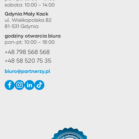
sobota: 10:00 – 14:00
Gdynia Mały Kack
ul. Wielkopolska 82
81-531 Gdynia
godziny otwarcia biura
pon-pt: 10:00 – 18:00
+48 798 568 568
+48 58 520 75 35
biuro@partnerzy.pl