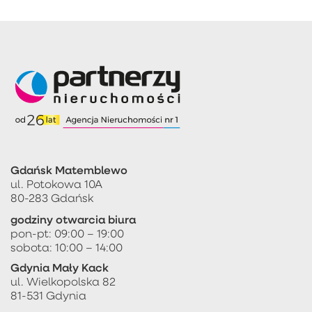
Gdańsk Matemblewo
ul. Potokowa 10A
80-283 Gdańsk
godziny otwarcia biura
pon-pt: 09:00 – 19:00
sobota: 10:00 – 14:00
Gdynia Mały Kack
ul. Wielkopolska 82
81-531 Gdynia