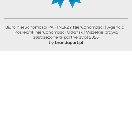
Biuro nieruchomości PARTNERZY Nieruchomości | Agencja |
Pośrednik nieruchomości Gdańsk | Wszelkie prawa
zastrzeżone © partnerzy.pl 2026
brandapart.pl
by