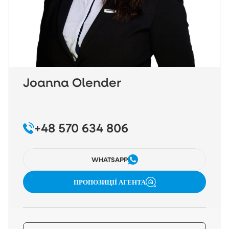
Joanna Olender
+48 570 634 806
WHATSAPP
ПРОПОЗИЦІЇ АГЕНТА