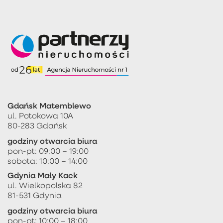
Gdańsk Matemblewo
ul. Potokowa 10A
80-283 Gdańsk
godziny otwarcia biura
pon-pt: 09:00 – 19:00
sobota: 10:00 – 14:00
Gdynia Mały Kack
ul. Wielkopolska 82
81-531 Gdynia
godziny otwarcia biura
pon-pt: 10:00 – 18:00