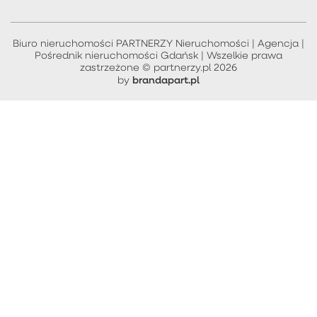
Biuro nieruchomości PARTNERZY Nieruchomości | Agencja |
Pośrednik nieruchomości Gdańsk | Wszelkie prawa
zastrzeżone © partnerzy.pl 2026
brandapart.pl
by