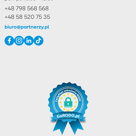
+48 798 568 568
+48 58 520 75 35
biuro@partnerzy.pl