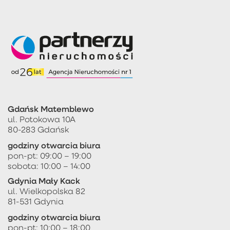
Gdańsk Matemblewo
ul. Potokowa 10A
80-283 Gdańsk
godziny otwarcia biura
pon-pt: 09:00 – 19:00
sobota: 10:00 – 14:00
Gdynia Mały Kack
ul. Wielkopolska 82
81-531 Gdynia
godziny otwarcia biura
pon-pt: 10:00 – 18:00