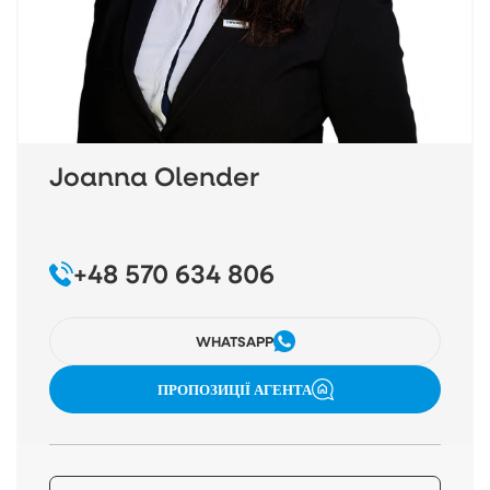
Joanna Olender
+48 570 634 806
WHATSAPP
ПРОПОЗИЦІЇ АГЕНТА