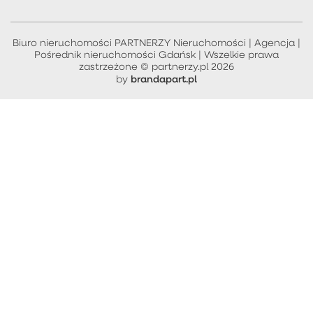
Biuro nieruchomości PARTNERZY Nieruchomości | Agencja |
Pośrednik nieruchomości Gdańsk | Wszelkie prawa
zastrzeżone © partnerzy.pl 2026
brandapart.pl
by