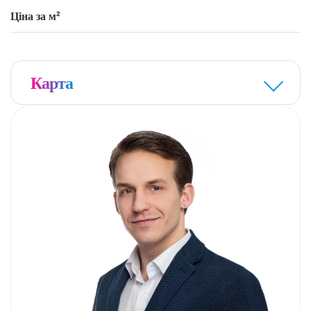
Ціна за м²
Карта