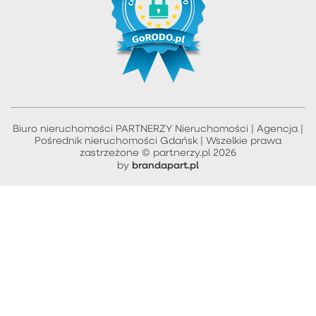
Biuro nieruchomości PARTNERZY Nieruchomości | Agencja |
Pośrednik nieruchomości Gdańsk | Wszelkie prawa
zastrzeżone © partnerzy.pl 2026
brandapart.pl
by