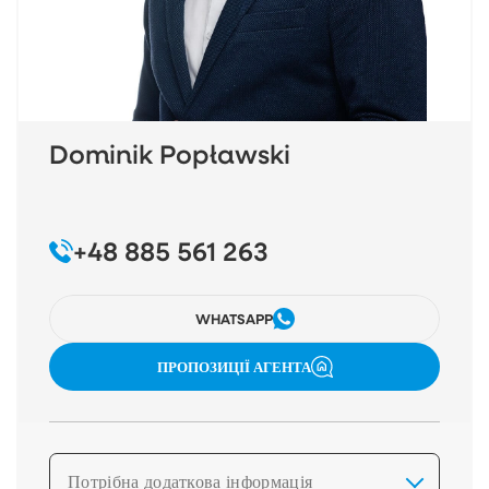
Dominik Popławski
+48 885 561 263
WHATSAPP
ПРОПОЗИЦІЇ АГЕНТА
Потрібна додаткова інформація