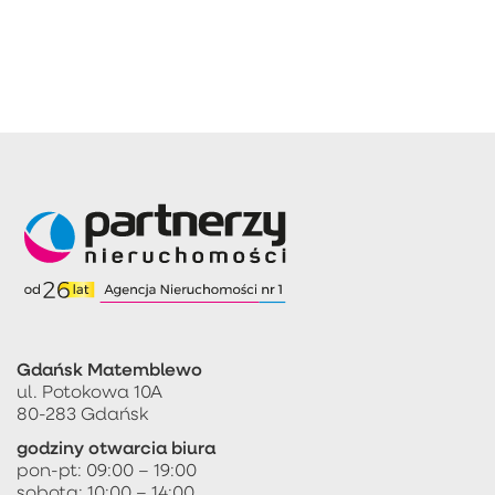
Gdańsk Matemblewo
ul. Potokowa 10A
80-283 Gdańsk
godziny otwarcia biura
pon-pt: 09:00 – 19:00
sobota: 10:00 – 14:00