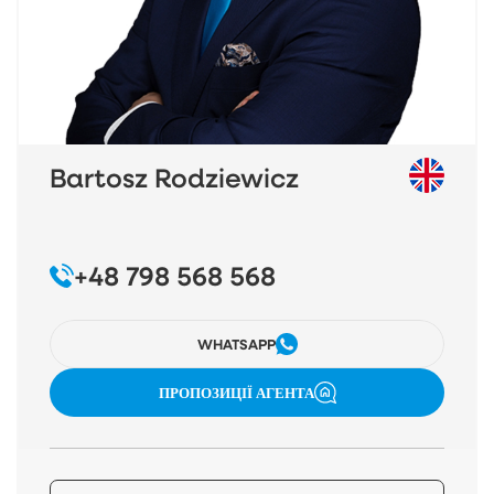
Bartosz Rodziewicz
+48 798 568 568
WHATSAPP
ПРОПОЗИЦІЇ АГЕНТА