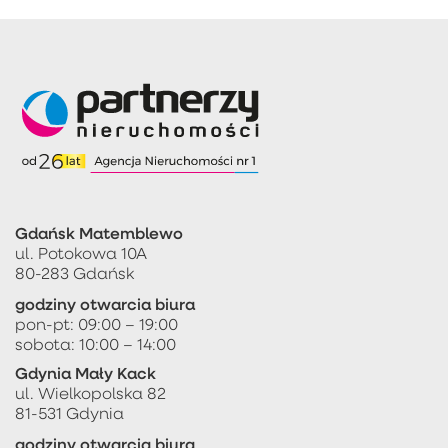
Gdańsk Matemblewo
ul. Potokowa 10A
80-283 Gdańsk
godziny otwarcia biura
pon-pt: 09:00 – 19:00
sobota: 10:00 – 14:00
Gdynia Mały Kack
ul. Wielkopolska 82
81-531 Gdynia
godziny otwarcia biura