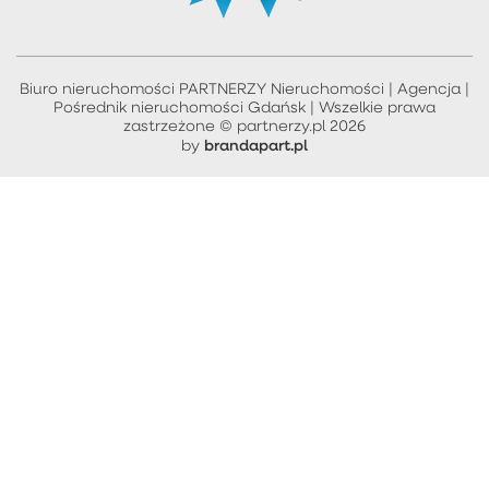
Biuro nieruchomości PARTNERZY Nieruchomości | Agencja |
Pośrednik nieruchomości Gdańsk | Wszelkie prawa
zastrzeżone © partnerzy.pl 2026
brandapart.pl
by