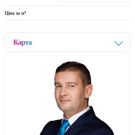
Ціна за м²
Карта