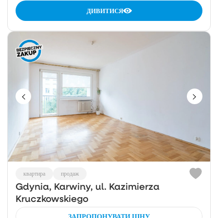
ДИВИТИСЯ
квартира
продаж
Gdynia, Karwiny, ul. Kazimierza
Kruczkowskiego
ЗАПРОПОНУВАТИ ЦІНУ