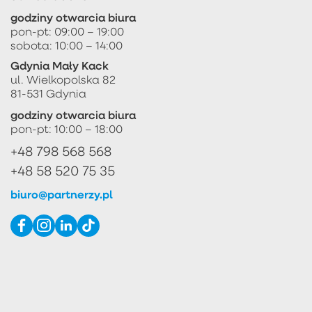
godziny otwarcia biura
pon-pt: 09:00 – 19:00
sobota: 10:00 – 14:00
Gdynia Mały Kack
ul. Wielkopolska 82
81-531 Gdynia
godziny otwarcia biura
pon-pt: 10:00 – 18:00
+48 798 568 568
+48 58 520 75 35
biuro@partnerzy.pl