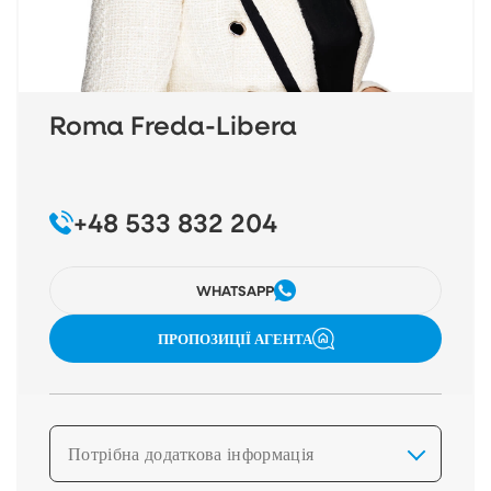
Roma Freda-Libera
+48 533 832 204
WHATSAPP
ПРОПОЗИЦІЇ АГЕНТА
Потрібна додаткова інформація