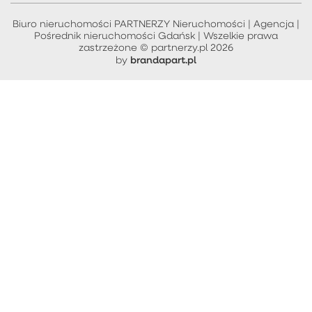
Biuro nieruchomości PARTNERZY Nieruchomości | Agencja |
Pośrednik nieruchomości Gdańsk | Wszelkie prawa
zastrzeżone © partnerzy.pl 2026
brandapart.pl
by