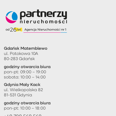
Gdańsk Matemblewo
ul. Potokowa 10A
80-283 Gdańsk
godziny otwarcia biura
pon-pt: 09:00 – 19:00
sobota: 10:00 – 14:00
Gdynia Mały Kack
ul. Wielkopolska 82
81-531 Gdynia
godziny otwarcia biura
pon-pt: 10:00 – 18:00