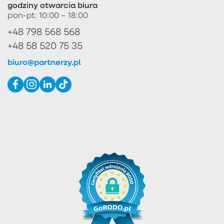
godziny otwarcia biura
pon-pt: 10:00 – 18:00
+48 798 568 568
+48 58 520 75 35
biuro@partnerzy.pl