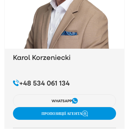
Karol Korzeniecki
+48 534 061 134
WHATSAPP
ПРОПОЗИЦІЇ АГЕНТА