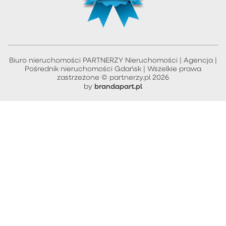
Biuro nieruchomości PARTNERZY Nieruchomości | Agencja |
Pośrednik nieruchomości Gdańsk | Wszelkie prawa
zastrzeżone © partnerzy.pl 2026
brandapart.pl
by