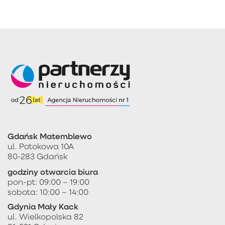
Gdańsk Matemblewo
ul. Potokowa 10A
80-283 Gdańsk
godziny otwarcia biura
pon-pt: 09:00 – 19:00
sobota: 10:00 – 14:00
Gdynia Mały Kack
ul. Wielkopolska 82